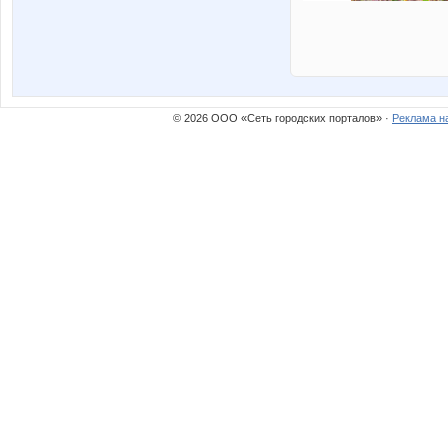
© 2026 ООО «Сеть городских порталов» ·
Реклама н